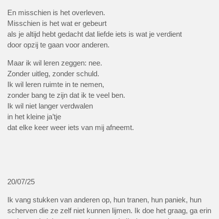
En misschien is het overleven.
Misschien is het wat er gebeurt
als je altijd hebt gedacht dat liefde iets is wat je verdient
door opzij te gaan voor anderen.
Maar ik wil leren zeggen: nee.
Zonder uitleg, zonder schuld.
Ik wil leren ruimte in te nemen,
zonder bang te zijn dat ik te veel ben.
Ik wil niet langer verdwalen
in het kleine ja’tje
dat elke keer weer iets van mij afneemt.
20/07/25
Ik vang stukken van anderen op, hun tranen, hun paniek, hun
scherven die ze zelf niet kunnen lijmen. Ik doe het graag, ga erin