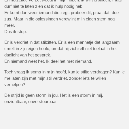
durf niet te laten zien dat ik hulp nodig heb.
Er komt dan weer iemand die zegt: probeer dit, praat dat, doe
zus. Maar in die oplossingen verdwijnt mijn eigen stem nog
meer.
Dus ik stop.
Er is verdriet in dat stilzitten. Er is een mannetje dat langzaam
smelt in zijn eigen hoofd, omdat hij zichzelf niet toelaat in het
daglicht van het gesprek.
En niemand weet het. Ik deel het met niemand.
Toch vraag ik soms in mijn hoofd, kun je stilte verdragen? Kun je
me laten zijn met mijn stil verdriet, zonder iets te willen
verhelpen?
De strijd is geen storm in jou. Het is een storm in mij,
onzichtbaar, onverstoorbaar.