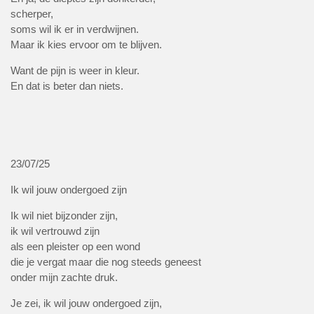
scherper,
soms wil ik er in verdwijnen.
Maar ik kies ervoor om te blijven.
Want de pijn is weer in kleur.
En dat is beter dan niets.
23/07/25
Ik wil jouw ondergoed zijn
Ik wil niet bijzonder zijn,
ik wil vertrouwd zijn
als een pleister op een wond
die je vergat maar die nog steeds geneest
onder mijn zachte druk.
Je zei, ik wil jouw ondergoed zijn,