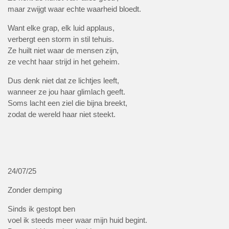
maar zwijgt waar echte waarheid bloedt.
Want elke grap, elk luid applaus,
verbergt een storm in stil tehuis.
Ze huilt niet waar de mensen zijn,
ze vecht haar strijd in het geheim.
Dus denk niet dat ze lichtjes leeft,
wanneer ze jou haar glimlach geeft.
Soms lacht een ziel die bijna breekt,
zodat de wereld haar niet steekt.
24/07/25
Zonder demping
Sinds ik gestopt ben
voel ik steeds meer waar mijn huid begint.